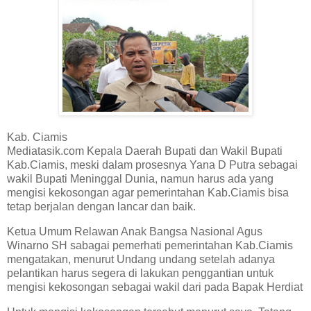
Kab. Ciamis
Mediatasik.com Kepala Daerah Bupati dan Wakil Bupati
Kab.Ciamis, meski dalam prosesnya Yana D Putra sebagai
wakil Bupati Meninggal Dunia, namun harus ada yang
mengisi kekosongan agar pemerintahan Kab.Ciamis bisa
tetap berjalan dengan lancar dan baik.
Ketua Umum Relawan Anak Bangsa Nasional Agus
Winarno SH sabagai pemerhati pemerintahan Kab.Ciamis
mengatakan, menurut Undang undang setelah adanya
pelantikan harus segera di lakukan penggantian untuk
mengisi kekosongan sebagai wakil dari pada Bapak Herdiat