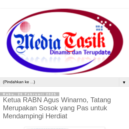
▼
Rabu, 26 Februari 2025
Ketua RABN Agus Winarno, Tatang
Merupakan Sosok yang Pas untuk
Mendampingi Herdiat