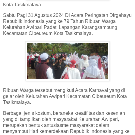
Kota Tasikmalaya
Sabtu Pagi 31 Agustus 2024 Di Acara Peringatan Dirgahayu
Republik Indonesia yang ke 79 Tahun Ribuan Warga
Kelurahan Awipari Padati Lapangan Karangsambung
Kecamatan Cibeureum Kota Tasikmalaya.
Ribuan Warga tersebut mengikuti Acara Karnaval yang di
gelar oleh Kelurahan Awipari Kecamatan Cibeureum Kota
Tasikmalaya.
Berbagai jenis kostum, beraneka kreatifitas dan kesenian
yang di tampilkan oleh masyarakat Kelurahan Awipari,
merupakan bentuk antusiasme masyarakat dalam
menyambut Hari kemerdekaan Republik Indonesia yang ke