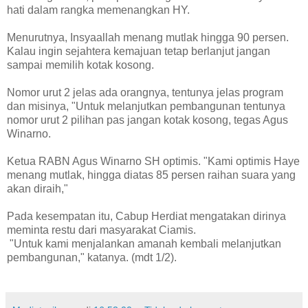
hati dalam rangka memenangkan HY.
Menurutnya, Insyaallah menang mutlak hingga 90 persen.
Kalau ingin sejahtera kemajuan tetap berlanjut jangan
sampai memilih kotak kosong.
Nomor urut 2 jelas ada orangnya, tentunya jelas program
dan misinya, "Untuk melanjutkan pembangunan tentunya
nomor urut 2 pilihan pas jangan kotak kosong, tegas Agus
Winarno.
Ketua RABN Agus Winarno SH optimis. "Kami optimis Haye
menang mutlak, hingga diatas 85 persen raihan suara yang
akan diraih,"
Pada kesempatan itu, Cabup Herdiat mengatakan dirinya
meminta restu dari masyarakat Ciamis.
"Untuk kami menjalankan amanah kembali melanjutkan
pembangunan," katanya. (mdt 1/2).