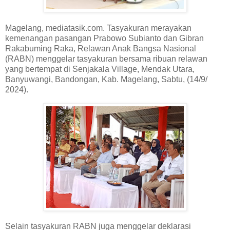
Magelang, mediatasik.com. Tasyakuran merayakan
kemenangan pasangan Prabowo Subianto dan Gibran
Rakabuming Raka, Relawan Anak Bangsa Nasional
(RABN) menggelar tasyakuran bersama ribuan relawan
yang bertempat di Senjakala Village, Mendak Utara,
Banyuwangi, Bandongan, Kab. Magelang, Sabtu, (14/9/
2024).
Selain tasyakuran RABN juga menggelar deklarasi