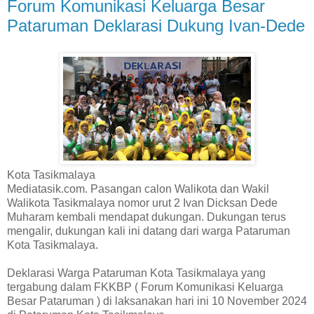
Forum Komunikasi Keluarga Besar
Pataruman Deklarasi Dukung Ivan-Dede
Kota Tasikmalaya
Mediatasik.com. Pasangan calon Walikota dan Wakil
Walikota Tasikmalaya nomor urut 2 Ivan Dicksan Dede
Muharam kembali mendapat dukungan. Dukungan terus
mengalir, dukungan kali ini datang dari warga Pataruman
Kota Tasikmalaya.
Deklarasi Warga Pataruman Kota Tasikmalaya yang
tergabung dalam FKKBP ( Forum Komunikasi Keluarga
Besar Pataruman ) di laksanakan hari ini 10 November 2024