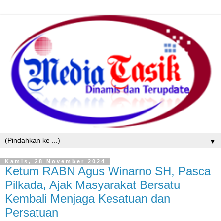
▼
Kamis, 28 November 2024
Ketum RABN Agus Winarno SH, Pasca
Pilkada, Ajak Masyarakat Bersatu
Kembali Menjaga Kesatuan dan
Persatuan