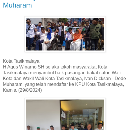
Muharam
Kota Tasikmalaya
H Agus Winarno SH selaku tokoh masyarakat Kota
Tasikmalaya menyambut baik pasangan bakal calon Wali
Kota dan Wakil Wali Kota Tasikmalaya, Ivan Dicksan - Dede
Muharam, yang telah mendaftar ke KPU Kota Tasikmalaya,
Kamis, (29/8/2024)