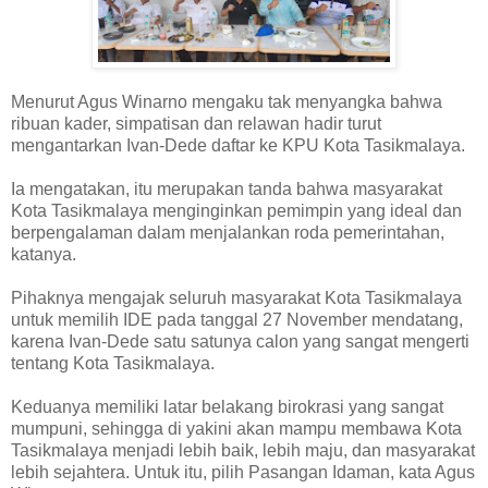
Menurut Agus Winarno mengaku tak menyangka bahwa
ribuan kader, simpatisan dan relawan hadir turut
mengantarkan Ivan-Dede daftar ke KPU Kota Tasikmalaya.
Ia mengatakan, itu merupakan tanda bahwa masyarakat
Kota Tasikmalaya menginginkan pemimpin yang ideal dan
berpengalaman dalam menjalankan roda pemerintahan,
katanya.
Pihaknya mengajak seluruh masyarakat Kota Tasikmalaya
untuk memilih IDE pada tanggal 27 November mendatang,
karena Ivan-Dede satu satunya calon yang sangat mengerti
tentang Kota Tasikmalaya.
Keduanya memiliki latar belakang birokrasi yang sangat
mumpuni, sehingga di yakini akan mampu membawa Kota
Tasikmalaya menjadi lebih baik, lebih maju, dan masyarakat
lebih sejahtera. Untuk itu, pilih Pasangan Idaman, kata Agus