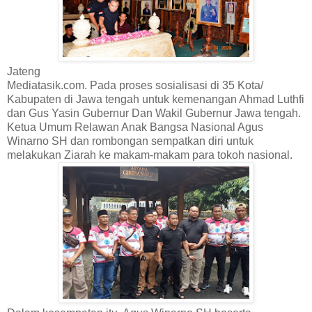
Jateng
Mediatasik.com. Pada proses sosialisasi di 35 Kota/
Kabupaten di Jawa tengah untuk kemenangan Ahmad Luthfi
dan Gus Yasin Gubernur Dan Wakil Gubernur Jawa tengah.
Ketua Umum Relawan Anak Bangsa Nasional Agus
Winarno SH dan rombongan sempatkan diri untuk
melakukan Ziarah ke makam-makam para tokoh nasional.