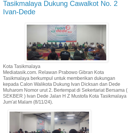
Tasikmalaya Dukung Cawalkot No. 2
Ivan-Dede
Kota Tasikmalaya
Mediatasik.com. Relawan Prabowo Gibran Kota
Tasikmalaya berkumpul untuk memberikan dukungan
kepada Calon Walikota Dukung Ivan Dicksan dan Dede
Muharom Nomor urut 2. Bertempat di Sekertariat Bersama (
SEKBER ) Ivan Dede Jalan H Z Mustofa Kota Tasikmalaya
Jum'at Malam (8/11/24).