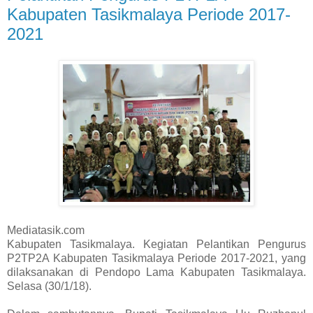
Kabupaten Tasikmalaya Periode 2017-
2021
Mediatasik.com
Kabupaten Tasikmalaya. Kegiatan
Pelantikan Pengurus
P2TP2A Kabupaten Tasikmalaya Periode 2017-2021, yang
dilaksanakan
di Pendopo Lama Kabupaten Tasikmalaya.
Selasa (30/1/18).