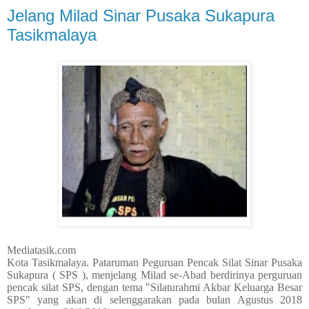
Jelang Milad Sinar Pusaka Sukapura
Tasikmalaya
Mediatasik.com
Kota Tasikmalaya. Pataruman Peguruan Pencak Silat Sinar Pusaka
Sukapura ( SPS ), menjelang Milad se-Abad berdirinya perguruan
pencak silat SPS, dengan tema "Silaturahmi Akbar Keluarga Besar
SPS" yang akan di selenggarakan pada bulan Agustus 2018