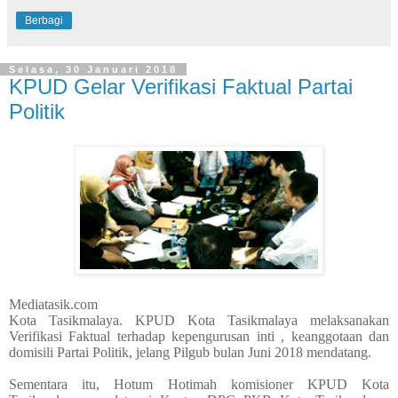
Berbagi
Selasa, 30 Januari 2018
KPUD Gelar Verifikasi Faktual Partai
Politik
Mediatasik.com
Kota Tasikmalaya. KPUD Kota Tasikmalaya melaksanakan
Verifikasi Faktual terhadap kepengurusan inti , keanggotaan dan
domisili Partai Politik, jelang Pilgub bulan Juni 2018 mendatang.
Sementara itu, Hotum Hotimah komisioner KPUD Kota