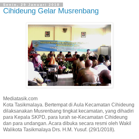
Senin, 29 Januari 2018
Cihideung Gelar Musrenbang
Mediatasik.com
Kota Tasikmalaya. Bertempat di Aula Kecamatan Cihideung
dilaksanakan Musrenbang tingkat kecamatan, yang dihadiri
para Kepala SKPD, para lurah se-Kecamatan Cihideung
dan para undangan. Acara dibuka secara resmi oleh Wakil
Walikota Tasikmalaya Drs. H.M. Yusuf. (29/1/2018).