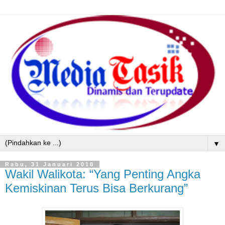
▼
Rabu, 31 Januari 2018
Wakil Walikota: “Yang Penting Angka
Kemiskinan Terus Bisa Berkurang”