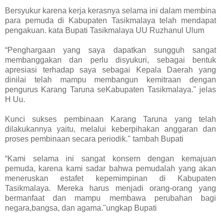
Bersyukur karena kerja kerasnya selama ini dalam membina
para pemuda di Kabupaten Tasikmalaya telah mendapat
pengakuan. kata Bupati Tasikmalaya UU Ruzhanul Ulum
“Penghargaan yang saya dapatkan sungguh sangat
membanggakan dan perlu disyukuri, sebagai bentuk
apresiasi terhadap saya sebagai Kepala Daerah yang
dinilai telah mampu membangun kemitraan dengan
pengurus Karang Taruna seKabupaten Tasikmalaya." jelas
H Uu.
Kunci sukses pembinaan Karang Taruna yang telah
dilakukannya yaitu, melalui keberpihakan anggaran dan
proses pembinaan secara periodik." tambah Bupati
“Kami selama ini sangat konsern dengan kemajuan
pemuda, karena kami sadar bahwa pemudalah yang akan
meneruskan estafet kepemimpinan di Kabupaten
Tasikmalaya. Mereka harus menjadi orang-orang yang
bermanfaat dan mampu membawa perubahan bagi
negara,bangsa, dan agama."ungkap Bupati