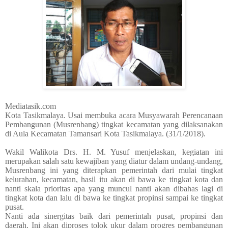
Mediatasik.com
Kota Tasikmalaya. Usai membuka acara Musyawarah Perencanaan
Pembangunan (Musrenbang) tingkat kecamatan yang dilaksanakan
di Aula Kecamatan Tamansari Kota Tasikmalaya. (31/1/2018).
Wakil Walikota Drs. H. M. Yusuf menjelaskan, kegiatan ini
merupakan salah satu kewajiban yang diatur dalam undang-undang,
Musrenbang ini yang diterapkan pemerintah dari mulai tingkat
kelurahan, kecamatan, hasil itu akan di bawa ke tingkat kota dan
nanti skala prioritas apa yang muncul nanti akan dibahas lagi di
tingkat kota dan lalu di bawa ke tingkat propinsi sampai ke tingkat
pusat.
Nanti ada sinergitas baik dari pemerintah pusat, propinsi dan
daerah. Ini akan diproses tolok ukur dalam progres pembangunan