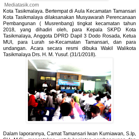
Mediatasik.com
Kota Tasikmalaya. Bertempat di Aula Kecamatan Tamansari
Kota Tasikmalaya dilaksanakan Musyawarah Perencanaan
Pembangunan ( Musrenbang) tingkat kecamatan tahun
2018, yang dihadiri oleh, para Kepala SKPD Kota
Tasikmalaya, Anggota DPRD Dapil 3 Dodo Rosada, Ketua
MUI, para Lurah se-Kecamatan Tamansari, dan para
undangan. Acara secara resmi dibuka Wakil Walikota
Tasikmalaya Drs. H. M. Yusuf. (31/1/2018).
Dalam laporannya, Camat Tamansari Iwan Kurniawan, S.Ip,