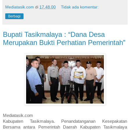
Mediatasik.com
di
17.48.00
Tidak ada komentar:
Berbagi
Bupati Tasikmalaya : “Dana Desa
Merupakan Bukti Perhatian Pemerintah”
Mediatasik.com
Kabupaten Tasikmalaya. Penandatanganan Kesepakatan
Bersama antara Pemerintah Daerah Kabupaten Tasikmalaya