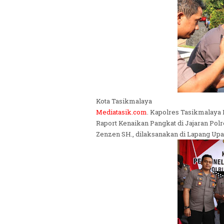
Kota Tasikmalaya
Mediatasik.com
. Kapolres Tasikmalaya 
Raport Kenaikan Pangkat di Jajaran Pol
Zenzen SH., dilaksanakan di Lapang Upac