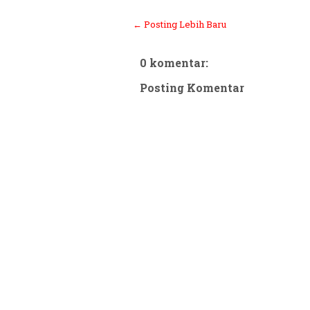
← Posting Lebih Baru
0 komentar:
Posting Komentar