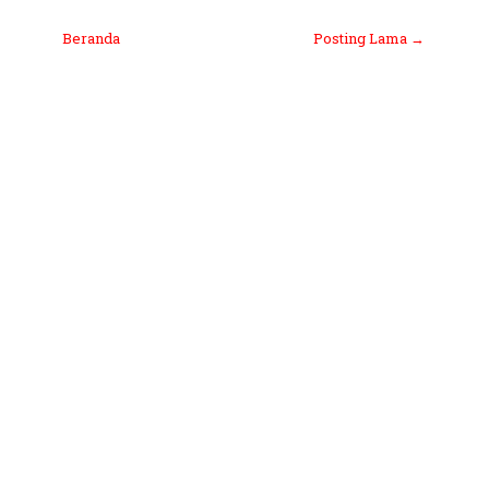
Beranda
Posting Lama →