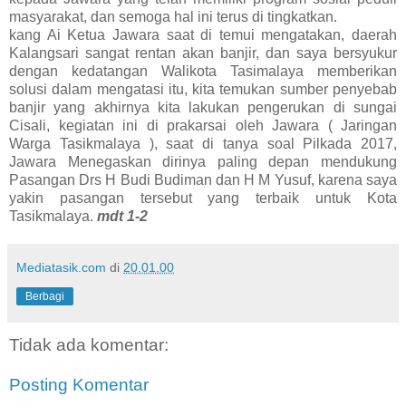
masyarakat, dan semoga hal ini terus di tingkatkan.
kang Ai Ketua Jawara saat di temui mengatakan, daerah
Kalangsari sangat rentan akan banjir, dan saya bersyukur
dengan kedatangan Walikota Tasimalaya memberikan
solusi dalam mengatasi itu, kita temukan sumber penyebab
banjir yang akhirnya kita lakukan pengerukan di sungai
Cisali, kegiatan ini di prakarsai oleh Jawara ( Jaringan
Warga Tasikmalaya ), saat di tanya soal Pilkada 2017,
Jawara Menegaskan dirinya paling depan mendukung
Pasangan Drs H Budi Budiman dan H M Yusuf, karena saya
yakin pasangan tersebut yang terbaik untuk Kota
Tasikmalaya.
mdt 1-2
Mediatasik.com
di
20.01.00
Berbagi
Tidak ada komentar:
Posting Komentar