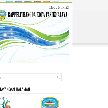
Close Klik 2X
WISATA DAN BUDAYA
PENDIDIKAN
 TAYANGAN HALAMAN