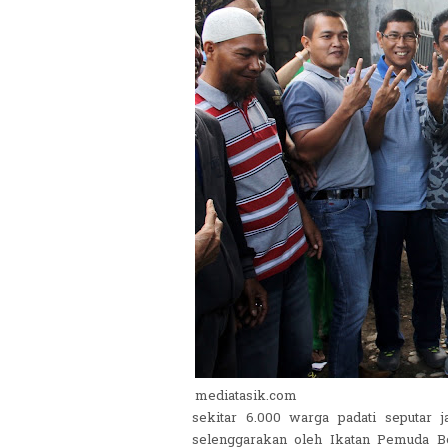
mediatasik.com
sekitar 6.000 warga padati seputar j
selenggarakan oleh Ikatan Pemuda B