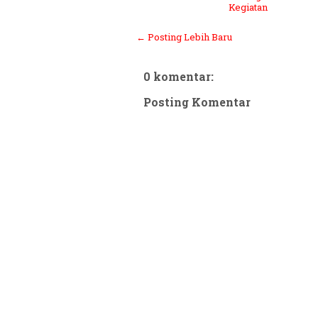
Kegiatan
← Posting Lebih Baru
0 komentar:
Posting Komentar